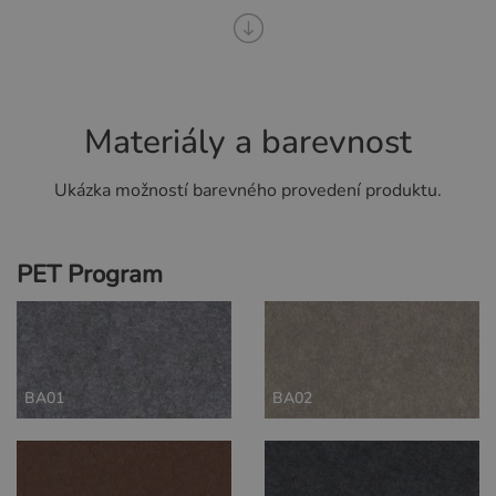
Materiály a barevnost
Ukázka možností barevného provedení produktu.
PET Program
BA01
BA02