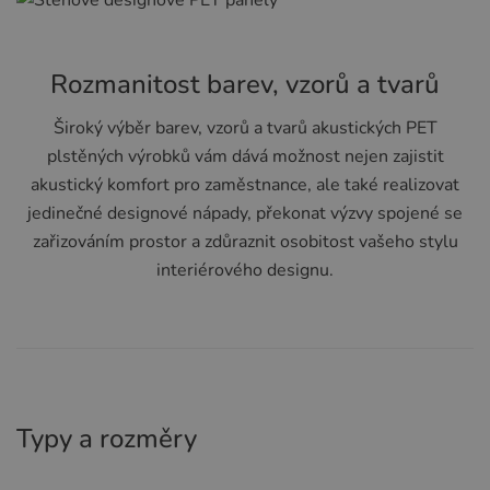
Rozmanitost barev, vzorů a tvarů
Široký výběr barev, vzorů a tvarů akustických PET
plstěných výrobků vám dává možnost nejen zajistit
akustický komfort pro zaměstnance, ale také realizovat
jedinečné designové nápady, překonat výzvy spojené se
zařizováním prostor a zdůraznit osobitost vašeho stylu
interiérového designu.
Typy a rozměry