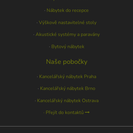
·
Nábytek do recepce
·
Výškově nastavitelné stoly
·
Akustické systémy a paravány
·
Bytový nábytek
Naše pobočky
·
Kancelářský nábytek Praha
·
Kancelářský nábytek Brno
·
Kancelářský nábytek Ostrava
· Přejít do kontaktů