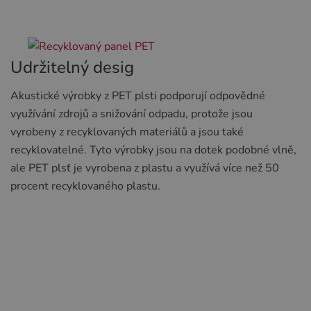
Udržitelný desig
Akustické výrobky z PET plsti podporují odpovědné
využívání zdrojů a snižování odpadu, protože jsou
vyrobeny z recyklovaných materiálů a jsou také
recyklovatelné. Tyto výrobky jsou na dotek podobné vlně,
ale PET plsť je vyrobena z plastu a využívá více než 50
procent recyklovaného plastu.