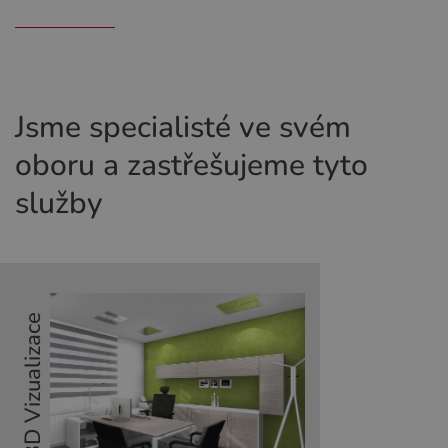
Jsme specialisté ve svém
oboru a zastřešujeme tyto
služby