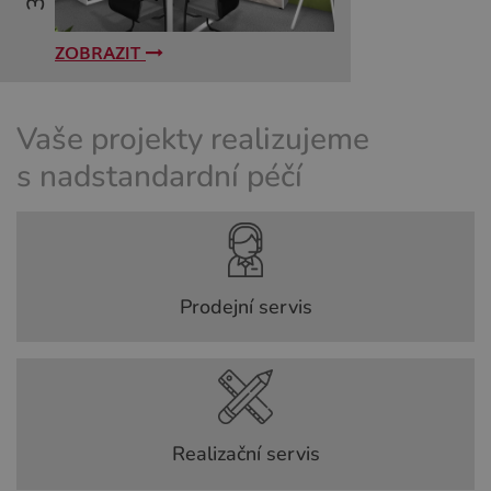
ZOBRAZIT
Vaše projekty realizujeme
s nadstandardní péčí
Prodejní servis
Realizační servis