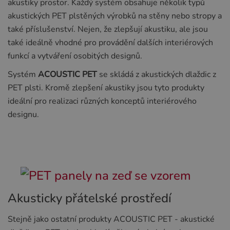
akustiky prostor. Každý systém obsahuje několik typů
akustických PET plstěných výrobků na stěny nebo stropy a
také příslušenství. Nejen, že zlepšují akustiku, ale jsou
také ideálně vhodné pro provádění dalších interiérových
funkcí a vytváření osobitých designů.
Systém
ACOUSTIC PET
se skládá z akustických dlaždic z
PET plsti. Kromě zlepšení akustiky jsou tyto produkty
ideální pro realizaci různých konceptů interiérového
designu.
Akusticky přátelské prostředí
Stejně jako ostatní produkty ACOUSTIC PET - akustické