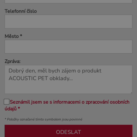
Telefonní číslo
Město *
Zpráva:
Seznámil jsem se s informacemi o zpracování osobních
údajů *
* Položky označené tímto symbolem jsou povinné
ODESLAT