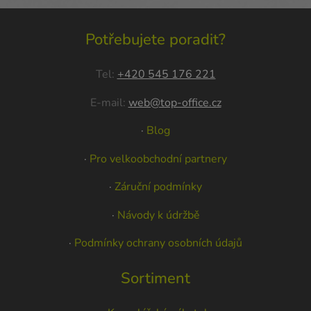
Potřebujete poradit?
Tel:
+420 545 176 221
E-mail:
web@top-office.cz
·
Blog
·
Pro velkoobchodní partnery
·
Záruční podmínky
·
Návody k údržbě
·
Podmínky ochrany osobních údajů
Sortiment