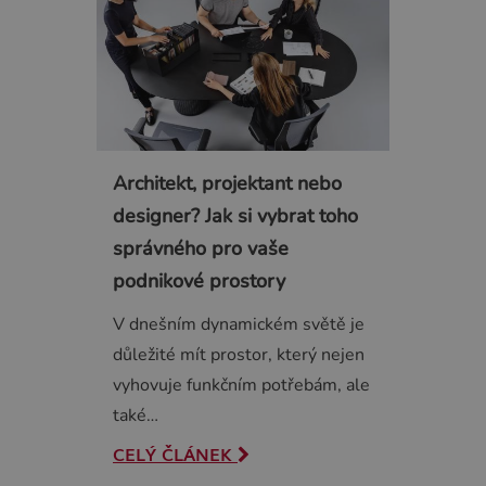
Architekt, projektant nebo
designer? Jak si vybrat toho
správného pro vaše
podnikové prostory
V dnešním dynamickém světě je
důležité mít prostor, který nejen
vyhovuje funkčním potřebám, ale
také…
CELÝ ČLÁNEK