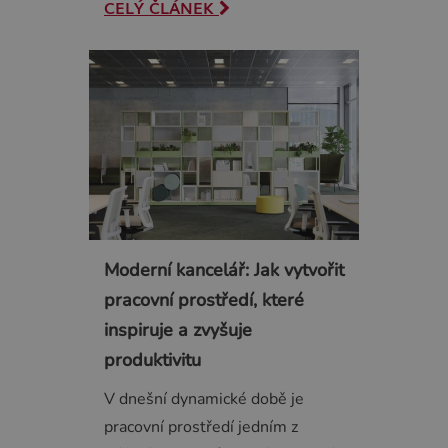
CELÝ ČLÁNEK
Moderní kancelář: Jak vytvořit
pracovní prostředí, které
inspiruje a zvyšuje
produktivitu
V dnešní dynamické době je
pracovní prostředí jedním z