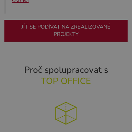
Ostrava
JÍT SE PODÍVAT NA ZREALIZOVANÉ
PROJEKTY
Proč spolupracovat s
TOP OFFICE