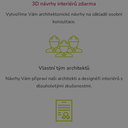
3D návrhy interiérů zdarma
Vytvoříme Vám architektonické návrhy na základě osobní
konzultace.
Vlastní tým architektů
Návrhy Vám připraví naši architekti a designéři interiérů s
dlouholetými zkušenostmi.