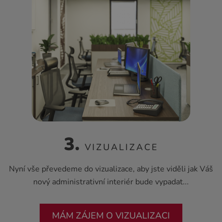
3.
VIZUALIZACE
Nyní vše převedeme do vizualizace, aby jste viděli jak Váš
nový administrativní interiér bude vypadat...
MÁM ZÁJEM O VIZUALIZACI