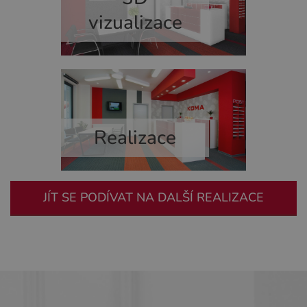
vizualizace
Realizace
JÍT SE PODÍVAT NA DALŠÍ REALIZACE