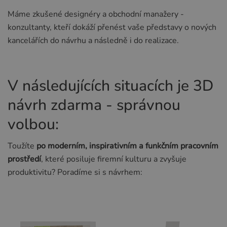
Máme zkušené designéry a obchodní manažery -
konzultanty, kteří dokáží přenést vaše představy o nových
kancelářích do návrhu a následně i do realizace.
V následujících situacích je 3D
návrh zdarma - správnou
volbou:
Toužíte
po moderním, inspirativním a funkčním pracovním
prostředí
, které posiluje firemní kulturu a zvyšuje
produktivitu? Poradíme si s návrhem: