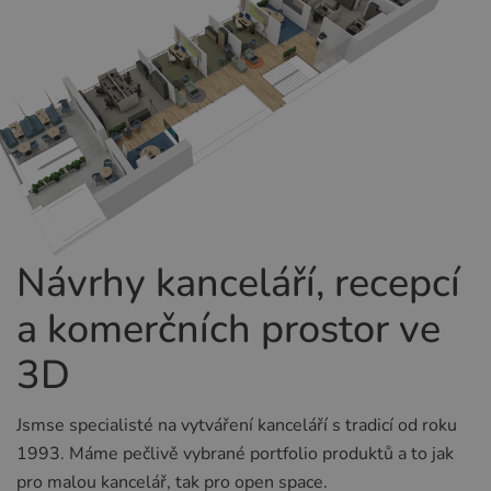
Návrhy kanceláří, recepcí
a komerčních prostor ve
3D
Jsmse specialisté na vytváření kanceláří s tradicí od roku
1993. Máme pečlivě vybrané portfolio produktů a to jak
pro malou kancelář, tak pro open space.