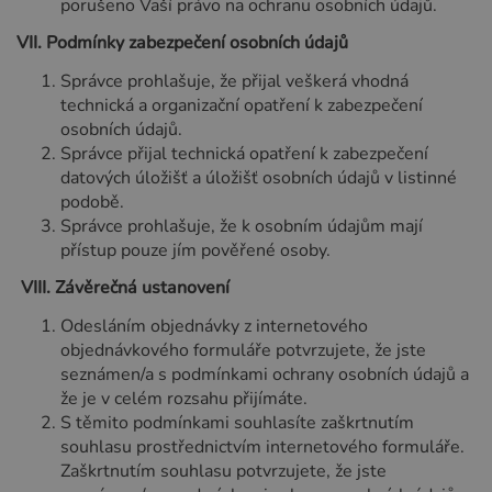
porušeno Vaší právo na ochranu osobních údajů.
VII.
Podmínky zabezpečení osobních údajů
Správce prohlašuje, že přijal veškerá vhodná
technická a organizační opatření k zabezpečení
osobních údajů.
Správce přijal technická opatření k zabezpečení
datových úložišť a úložišť osobních údajů v listinné
podobě.
Správce prohlašuje, že k osobním údajům mají
přístup pouze jím pověřené osoby.
VIII.
Závěrečná ustanovení
Odesláním objednávky z internetového
objednávkového formuláře potvrzujete, že jste
seznámen/a s podmínkami ochrany osobních údajů a
že je v celém rozsahu přijímáte.
S těmito podmínkami souhlasíte zaškrtnutím
souhlasu prostřednictvím internetového formuláře.
Zaškrtnutím souhlasu potvrzujete, že jste