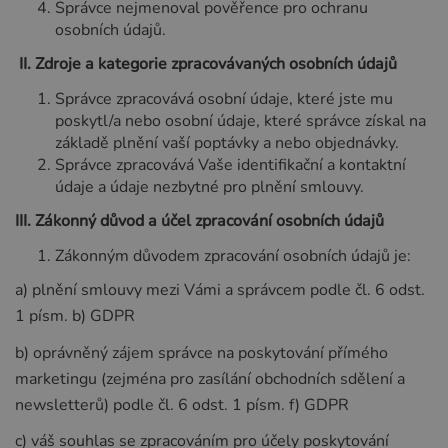
Správce nejmenoval pověřence pro ochranu
osobních údajů.
II.
Zdroje a kategorie zpracovávaných osobních údajů
Správce zpracovává osobní údaje, které jste mu
poskytl/a nebo osobní údaje, které správce získal na
základě plnění vaší poptávky a nebo objednávky.
Správce zpracovává Vaše identifikační a kontaktní
údaje a údaje nezbytné pro plnění smlouvy.
III.
Zákonný důvod a účel zpracování osobních údajů
Zákonným důvodem zpracování osobních údajů je:
a) plnění smlouvy mezi Vámi a správcem podle čl. 6 odst.
1 písm. b) GDPR
b) oprávněný zájem správce na poskytování přímého
marketingu (zejména pro zasílání obchodních sdělení a
newsletterů) podle čl. 6 odst. 1 písm. f) GDPR
c) váš souhlas se zpracováním pro účely poskytování