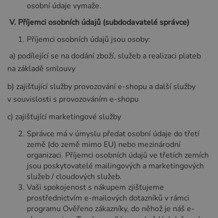
osobní údaje vymaže.
V.
Příjemci osobních údajů (subdodavatelé správce)
Příjemci osobních údajů jsou osoby:
a) podílející se na dodání zboží, služeb a realizaci plateb
na základě smlouvy
b) zajišťující služby provozování e-shopu a další služby
v souvislosti s provozováním e-shopu
c) zajišťující marketingové služby
Správce má v úmyslu předat osobní údaje do třetí
země (do země mimo EU) nebo mezinárodní
organizaci. Příjemci osobních údajů ve třetích zemích
jsou poskytovatelé mailingových a marketingových
služeb / cloudových služeb.
Vaši spokojenost s nákupem zjišťujeme
prostřednictvím e-mailových dotazníků v rámci
programu Ověřeno zákazníky, do něhož je náš e-