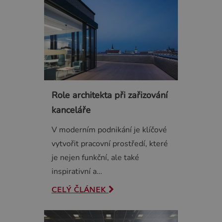
Role architekta při zařizování
kanceláře
V moderním podnikání je klíčové
vytvořit pracovní prostředí, které
je nejen funkční, ale také
inspirativní a…
CELÝ ČLÁNEK