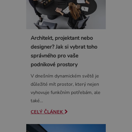
Architekt, projektant nebo
designer? Jak si vybrat toho
správného pro vaše
podnikové prostory
V dnešním dynamickém světě je
důležité mít prostor, který nejen
vyhovuje funkčním potřebám, ale
také…
CELÝ ČLÁNEK