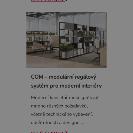
COM – modulární regálový
systém pro moderní interiéry
Moderní kancelář musí splňovat
mnoho různých požadavků,
včetně technického vybavení,
udržitelnosti a designu,…