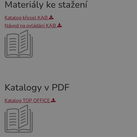
Materiály ke stažení
Katalog křesel KAB
Návod na ovládání KAB
Katalogy v PDF
Katalog TOP OFFICE