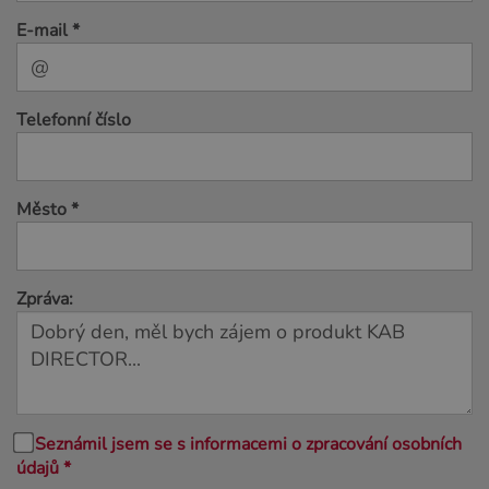
E-mail *
Telefonní číslo
Město *
Zpráva:
Seznámil jsem se s informacemi o zpracování osobních
údajů *