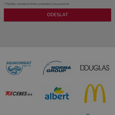
* Položky označené tímto symbolem jsou povinné
ODESLAT