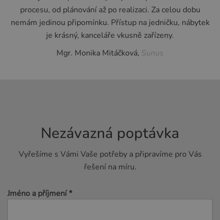
procesu, od plánování až po realizaci. Za celou dobu
nemám jedinou připomínku. Přístup na jedničku, nábytek
je krásný, kanceláře vkusně zařízeny.
Mgr. Monika Mitáčková,
Sunus
Nezávazná poptávka
Vyřešíme s Vámi Vaše potřeby a připravíme pro Vás
řešení na míru.
Jméno a příjmení *