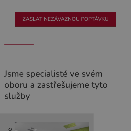
ZASLAT NEZÁVAZNOU POPTÁVKU
Jsme specialisté ve svém
oboru a zastřešujeme tyto
služby