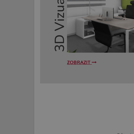
ZOBRAZIT