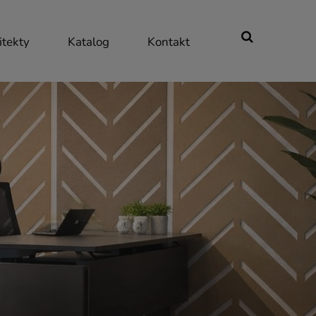
itekty
Katalog
Kontakt